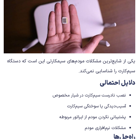
یکی از شایع‌ترین مشکلات مودم‌های سیمکارتی این است که دستگاه
سیم‌کارت را شناسایی نمی‌کند.
دلایل احتمالی
نصب نادرست سیم‌کارت در شیار مخصوص
آسیب‌دیدگی یا سوختگی سیم‌کارت
پشتیبانی نکردن مودم از اپراتور مربوطه
مشکلات نرم‌افزاری مودم
راه‌حل‌ها