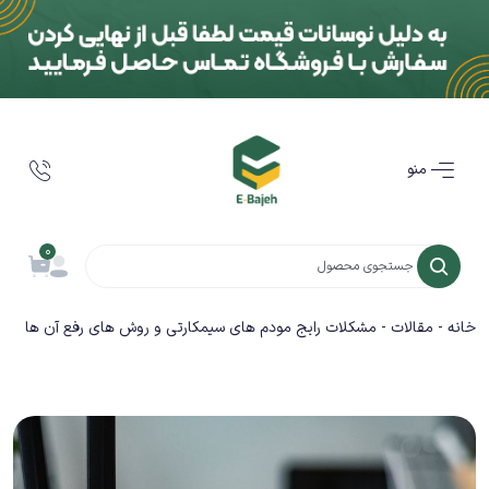
منو
0
خانه
-
مقالات
-
مشکلات رایج مودم های سیمکارتی و روش های رفع آن ها