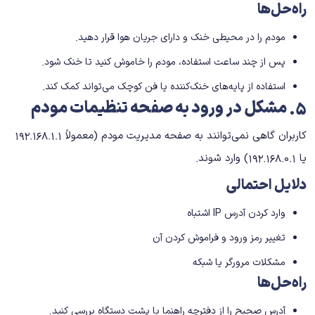
راه‌حل‌ها
مودم را در محیطی خنک و دارای جریان هوا قرار دهید.
پس از چند ساعت استفاده، مودم را خاموش کنید تا خنک شود.
استفاده از پایه‌های خنک‌کننده یا فن کوچک می‌تواند کمک کند.
۵
.
مشکل در ورود به صفحه تنظیمات مودم
کاربران گاهی نمی‌توانند به صفحه مدیریت مودم (معمولاً 192.168.1.1
یا 192.168.0.1) وارد شوند.
دلایل احتمالی
وارد کردن آدرس IP اشتباه
تغییر رمز ورود و فراموش کردن آن
مشکلات مرورگر یا شبکه
راه‌حل‌ها
آدرس صحیح را از دفترچه راهنما یا پشت دستگاه بررسی کنید.