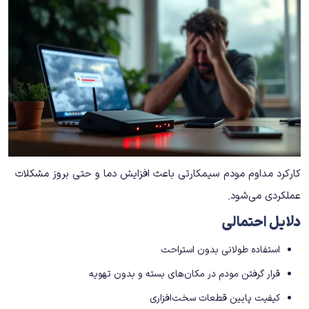
کارکرد مداوم مودم سیمکارتی باعث افزایش دما و حتی بروز مشکلات
عملکردی می‌شود.
دلایل احتمالی
استفاده طولانی بدون استراحت
قرار گرفتن مودم در مکان‌های بسته و بدون تهویه
کیفیت پایین قطعات سخت‌افزاری