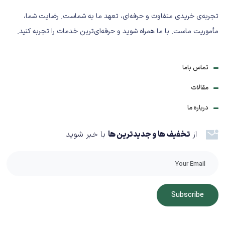
تجربه‌ی خریدی متفاوت و حرفه‌ای، تعهد ما به شماست. رضایت شما،
مأموریت ماست. با ما همراه شوید و حرفه‌ای‌ترین خدمات را تجربه کنید.
تماس باما
مقالات
درباره ما
از
تخفیف ها و جدیدترین ها
با خبر شوید
Subscribe