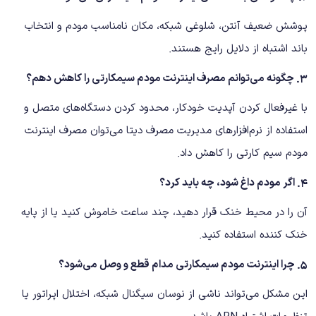
پوشش ضعیف آنتن، شلوغی شبکه، مکان نامناسب مودم و انتخاب
باند اشتباه از دلایل رایج هستند.
۳. چگونه می‌توانم مصرف اینترنت مودم سیمکارتی را کاهش دهم؟
با غیرفعال کردن آپدیت خودکار، محدود کردن دستگاه‌های متصل و
استفاده از نرم‌افزارهای مدیریت مصرف دیتا می‌توان مصرف اینترنت
مودم سیم کارتی را کاهش داد.
۴. اگر مودم داغ شود، چه باید کرد؟
آن را در محیط خنک قرار دهید، چند ساعت خاموش کنید یا از پایه
خنک ‌کننده استفاده کنید.
۵. چرا اینترنت مودم سیمکارتی مدام قطع و وصل می‌شود؟
این مشکل می‌تواند ناشی از نوسان سیگنال شبکه، اختلال اپراتور یا