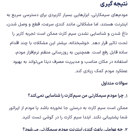
نتیجه ‌گیری
مودم‌های سیمکارتی، ابزارهایی بسیار کاربردی برای دسترسی سریع به
اینترنت هستند، اما مشکلاتی مانند کندی سرعت، قطع و وصل شدن،
داغ شدن و شناسایی نشدن سیم‌ کارت ممکن است تجربه کاربر را
تحت ‌تاثیر قرار دهد. خوشبختانه، بیشتر این مشکلات با چند اقدام
ساده قابل رفع است. همچنین به ‌روزرسانی منظم نرم‌افزار مودم،
استفاده در مکان مناسب و مدیریت مصرف دیتا می‌تواند به بهبود
عملکرد مودم کمک زیادی کند.
سوالات متداول
۱. چرا مودم سیمکارتی من سیم‌کارت را شناسایی نمی‌کند؟
ممکن است سیم ‌کارت به ‌درستی جا نخورده باشد یا مودم از اپراتور
شما پشتیبانی نکند. ابتدا سیم‌ کارت را در گوشی تست کنید.
۲. چه عواملی باعث کندی اینترنت مودم سیمکارتی می‌شود؟