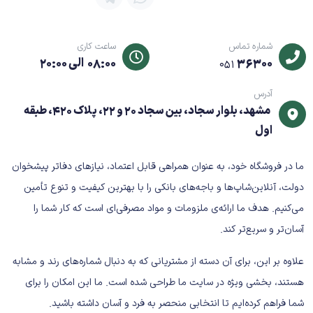
شماره تماس
ساعت کاری
36300
08:00 الی 20:00
051
آدرس
مشهد، بلوار سجاد، بین سجاد 20 و 22، پلاک 420، طبقه
اول
ما در فروشگاه خود، به عنوان همراهی قابل اعتماد، نیازهای دفاتر پیشخوان
دولت، آنلاین‌شاپ‌ها و باجه‌های بانکی را با بهترین کیفیت و تنوع تأمین
می‌کنیم. هدف ما ارائه‌ی ملزومات و مواد مصرفی‌ای است که کار شما را
آسان‌تر و سریع‌تر کند.
علاوه بر این، برای آن دسته از مشتریانی که به دنبال شماره‌های رند و مشابه
هستند، بخشی ویژه در سایت ما طراحی شده است. ما این امکان را برای
شما فراهم کرده‌ایم تا انتخابی منحصر به فرد و آسان داشته باشید.