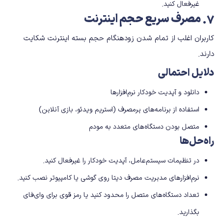
غیرفعال کنید.
۷
.
مصرف سریع حجم اینترنت
کاربران اغلب از تمام شدن زودهنگام حجم بسته اینترنت شکایت
دارند.
دلایل احتمالی
دانلود و آپدیت خودکار نرم‌افزارها
استفاده از برنامه‌های پرمصرف (استریم ویدئو، بازی آنلاین)
متصل بودن دستگاه‌های متعدد به مودم
راه‌حل‌ها
در تنظیمات سیستم‌عامل، آپدیت خودکار را غیرفعال کنید.
نرم‌افزارهای مدیریت مصرف دیتا روی گوشی یا کامپیوتر نصب کنید.
تعداد دستگاه‌های متصل را محدود کنید یا رمز قوی برای وای‌فای
بگذارید.