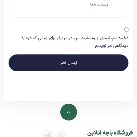
وبسایت شما
ذخیره نام، ایمیل و وبسایت من در مرورگر برای زمانی که دوباره
دیدگاهی می‌نویسم.
ارسال نظر
فروشگاه باجه آنلاین