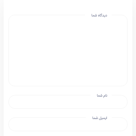
دیدگاه شما
نام شما
ایمیل شما