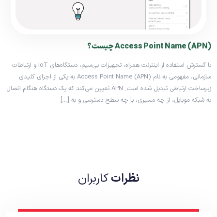
Access Point Name (APN) چیست؟
با گسترش استفاده از اینترنت همراه، تجهیزات بی‌سیم، دستگاه‌های IoT و ارتباطات
سازمانی، مفهومی به نام Access Point Name (APN) به یکی از اجزای کلیدی
زیرساخت ارتباطی تبدیل شده است. APN تعیین می‌کند که یک دستگاه هنگام اتصال
به شبکه موبایل، از چه مسیری، با چه سطح دسترسی و به […]
نظرات
کاربران