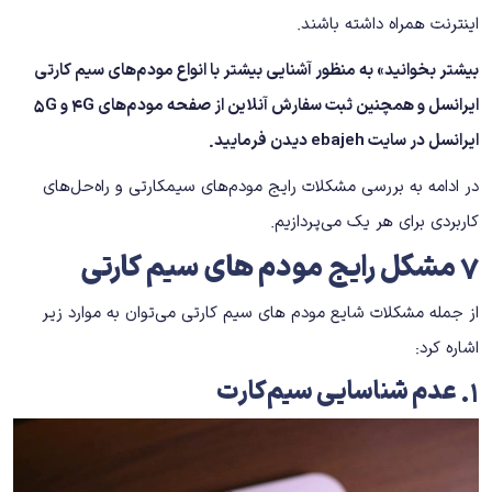
اینترنت همراه داشته باشند.
بیشتر بخوانید» به منظور آشنایی بیشتر با انواع مودم‌های سیم کارتی
ایرانسل و همچنین ثبت سفارش آنلاین از صفحه
مودم‌های 4G و 5G
ایرانسل
در سایت
ebajeh
دیدن فرمایید.
در ادامه به بررسی مشکلات رایج مودم‌های سیمکارتی و راه‌حل‌های
کاربردی برای هر یک می‌پردازیم.
7 مشکل رایج مودم های سیم کارتی
از جمله مشکلات شایع مودم های سیم کارتی می‌توان به موارد زیر
اشاره کرد:
۱
.
عدم شناسایی سیم‌کارت