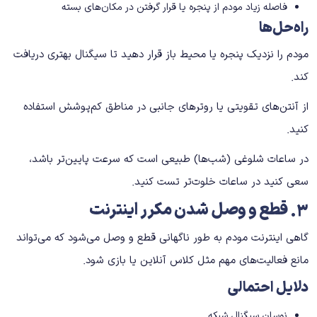
فاصله زیاد مودم از پنجره یا قرار گرفتن در مکان‌های بسته
راه‌حل‌ها
مودم را نزدیک پنجره یا محیط باز قرار دهید تا سیگنال بهتری دریافت
کند.
از آنتن‌های تقویتی یا روترهای جانبی در مناطق کم‌پوشش استفاده
کنید.
در ساعات شلوغی (شب‌ها) طبیعی است که سرعت پایین‌تر باشد،
سعی کنید در ساعات خلوت‌تر تست کنید.
۳
.
قطع و وصل شدن مکرر اینترنت
گاهی اینترنت مودم به ‌طور ناگهانی قطع و وصل می‌شود که می‌تواند
مانع فعالیت‌های مهم مثل کلاس آنلاین یا بازی شود.
دلایل احتمالی
نوسان سیگنال شبکه