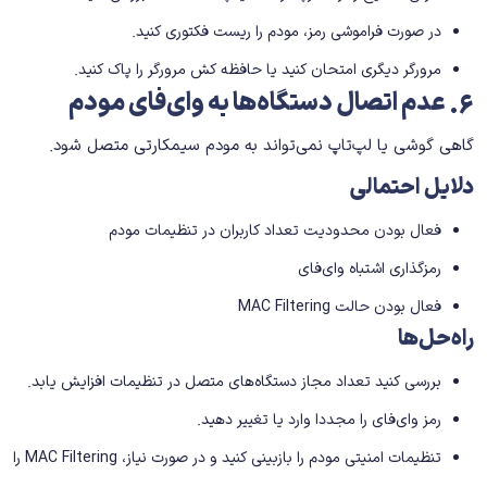
در صورت فراموشی رمز، مودم را ریست فکتوری کنید.
مرورگر دیگری امتحان کنید یا حافظه کش مرورگر را پاک کنید.
۶
.
عدم اتصال دستگاه‌ها به وای‌فای مودم
گاهی گوشی یا لپ‌تاپ نمی‌تواند به مودم سیمکارتی متصل شود.
دلایل احتمالی
فعال بودن محدودیت تعداد کاربران در تنظیمات مودم
رمزگذاری اشتباه وای‌فای
فعال بودن حالت MAC Filtering
راه‌حل‌ها
بررسی کنید تعداد مجاز دستگاه‌های متصل در تنظیمات افزایش یابد.
رمز وای‌فای را مجددا وارد یا تغییر دهید.
تنظیمات امنیتی مودم را بازبینی کنید و در صورت نیاز، MAC Filtering را