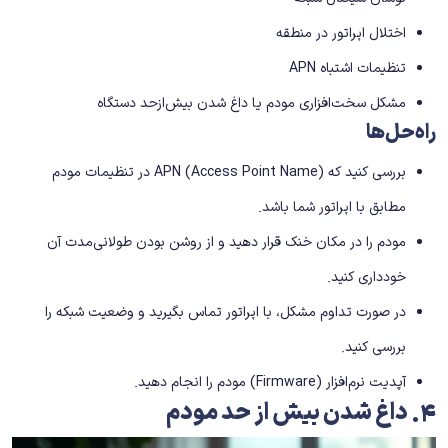
اختلال اپراتور در منطقه
تنظیمات اشتباه APN
مشکل سخت‌افزاری مودم یا داغ شدن بیش‌ازحد دستگاه
راه‌حل‌ها
بررسی کنید که APN (Access Point Name) در تنظیمات مودم
مطابق با اپراتور شما باشد.
مودم را در مکان خنک قرار دهید و از روشن بودن طولانی‌مدت آن
خودداری کنید.
در صورت تداوم مشکل، با اپراتور تماس بگیرید و وضعیت شبکه را
بررسی کنید.
آپدیت نرم‌افزار (Firmware) مودم را انجام دهید.
۴
.
داغ شدن بیش از حد مودم