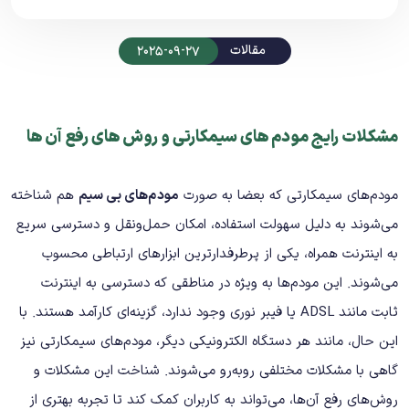
مقالات
2025-09-27
مشکلات رایج مودم های سیمکارتی و روش های رفع آن ها
مودم‌های سیمکارتی که بعضا به صورت
مودم‌های بی سیم
هم شناخته
می‌شوند به دلیل سهولت استفاده، امکان حمل‌ونقل و دسترسی سریع
به اینترنت همراه، یکی از پرطرفدارترین ابزارهای ارتباطی محسوب
می‌شوند. این مودم‌ها به‌ ویژه در مناطقی که دسترسی به اینترنت
ثابت مانند ADSL یا فیبر نوری وجود ندارد، گزینه‌ای کارآمد هستند. با
این حال، مانند هر دستگاه الکترونیکی دیگر، مودم‌های سیمکارتی نیز
گاهی با مشکلات مختلفی روبه‌رو می‌شوند. شناخت این مشکلات و
روش‌های رفع آن‌ها، می‌تواند به کاربران کمک کند تا تجربه بهتری از