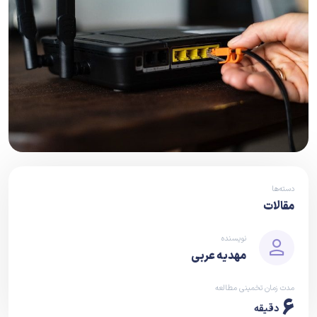
دسته‌ها
مقالات
نویسنده
مهدیه عربی
مدت زمان تخمینی مطالعه
6
دقیقه