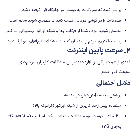
بررسی کنید که سیم‌کارت به ‌درستی در جایگاه قرار گرفته باشد.
سیم‌کارت را در گوشی موبایل تست کنید تا مطمئن شوید سالم است.
مطمئن شوید مودم شما از فرکانس‌ها و شبکه اپراتور پشتیبانی می‌کند.
ریست فکتوری مودم را امتحان کنید تا مشکلات نرم‌افزاری برطرف شود.
۲
.
سرعت پایین اینترنت
کندی اینترنت یکی از آزاردهنده‌ترین مشکلات کاربران مودم‌های
سیمکارتی است.
دلایل احتمالی
پوشش ضعیف آنتن‌دهی در منطقه
استفاده بیش‌ازحد کاربران از شبکه اپراتور (ترافیک بالا)
تنظیمات نادرست مودم یا انتخاب باند شبکه نامناسب (مثلاً فقط 3G
به‌جای 4G)