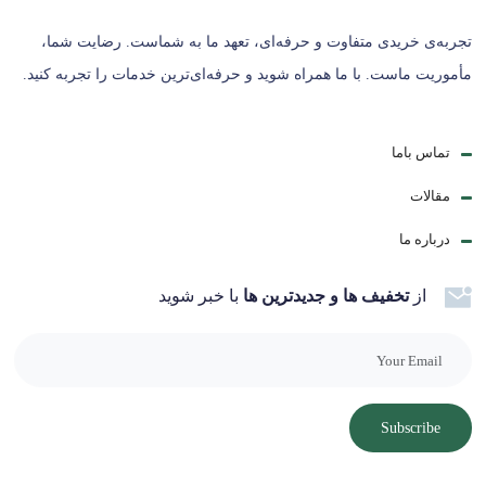
تجربه‌ی خریدی متفاوت و حرفه‌ای، تعهد ما به شماست. رضایت شما،
مأموریت ماست. با ما همراه شوید و حرفه‌ای‌ترین خدمات را تجربه کنید.
تماس باما
مقالات
درباره ما
از
تخفیف ها و جدیدترین ها
با خبر شوید
Subscribe