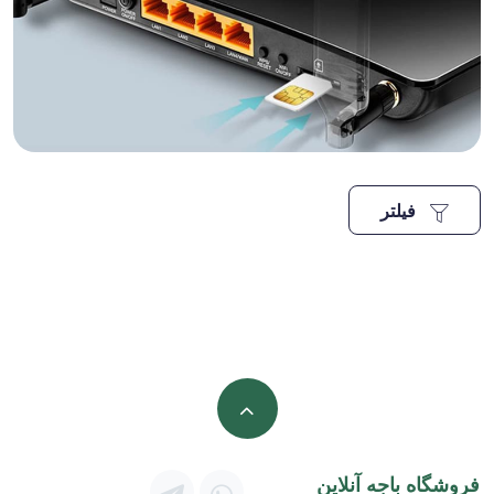
فیلتر
فروشگاه باجه آنلاین