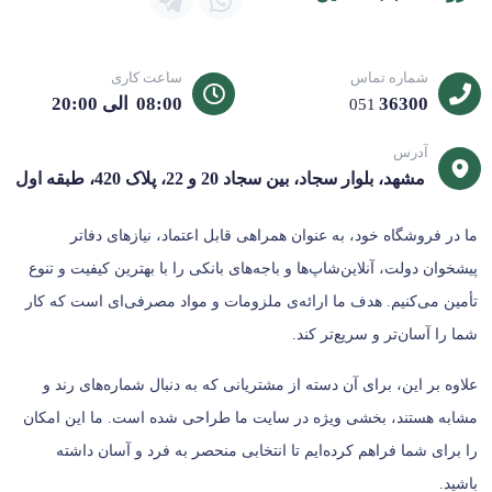
شماره تماس
ساعت کاری
36300
08:00 الی 20:00
051
آدرس
مشهد، بلوار سجاد، بین سجاد 20 و 22، پلاک 420، طبقه اول
ما در فروشگاه خود، به عنوان همراهی قابل اعتماد، نیازهای دفاتر
پیشخوان دولت، آنلاین‌شاپ‌ها و باجه‌های بانکی را با بهترین کیفیت و تنوع
تأمین می‌کنیم. هدف ما ارائه‌ی ملزومات و مواد مصرفی‌ای است که کار
شما را آسان‌تر و سریع‌تر کند.
علاوه بر این، برای آن دسته از مشتریانی که به دنبال شماره‌های رند و
مشابه هستند، بخشی ویژه در سایت ما طراحی شده است. ما این امکان
را برای شما فراهم کرده‌ایم تا انتخابی منحصر به فرد و آسان داشته
باشید.