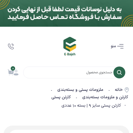
منو
0
خانه
ملزومات پستی و بسته‌بندی
-
-
کارتن و ملزومات بسته‌بندی
کارتن پستی
-
- کارتن پستی سایز 9 | بسته 10 عددی