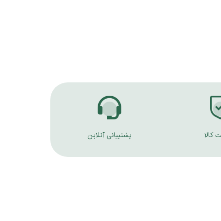
 کالا
پشتیبانی آنلاین