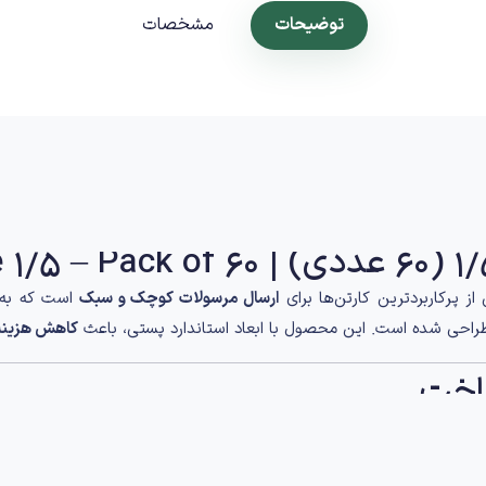
توضیحات
مشخصات
ز پرکاربردترین کارتن‌ها برای
ارسال مرسولات کوچک و سبک
است که به‌ط
احی شده است. این محصول با ابعاد استاندارد پستی، باعث
کاهش هزینه 
اخت
ید شده و برای استفاده پستی کاملاً مناسب است.