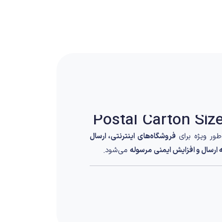
ور ویژه برای
فروشگاه‌های اینترنتی، ارسال
ارسال و افزایش ایمنی مرسوله
می‌شود.