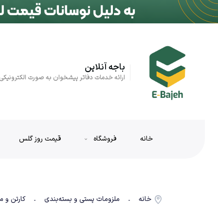
باجه آنلاین
ارائه خدمات دفاتر پیشخوان به صورت الکترونیکی
خانه
فروشگاه
قیمت روز گلس
خانه
ملزومات پستی و بسته‌بندی
کارتن و م
-
-