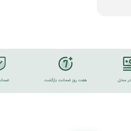
در محل
هفت روز ضمانت بازگشت
ضمانت