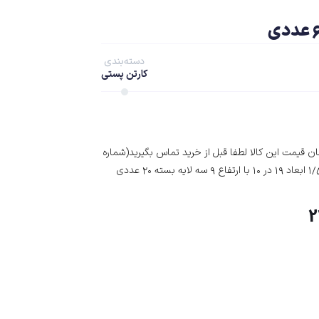
دسته‌بندی
کارتن پستی
 قیمت این کالا لطفا قبل از خرید تماس بگیرید(شماره
2