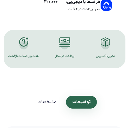
220,000
هر قسط با دیجی‌پی:
امکان پرداخت در 4 قسط
پرداخت در محل
هفت روز ضمانت بازگشت
ضمانت کالا
توضیحات
مشخصات