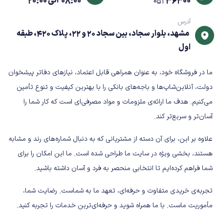
36300
08:00 الی 20:00
051
آدرس
مشهد، بلوار سجاد، بین سجاد 20 و 22، پلاک 420، طبقه
اول
ما در فروشگاه خود، به عنوان همراهی قابل اعتماد، نیازهای دفاتر پیشخوان
دولت، آنلاین‌شاپ‌ها و باجه‌های بانکی را با بهترین کیفیت و تنوع تأمین
می‌کنیم. هدف ما ارائه‌ی ملزومات و مواد مصرفی‌ای است که کار شما را
آسان‌تر و سریع‌تر کند.
علاوه بر این، برای آن دسته از مشتریانی که به دنبال شماره‌های رند و مشابه
هستند، بخشی ویژه در سایت ما طراحی شده است. ما این امکان را برای
شما فراهم کرده‌ایم تا انتخابی منحصر به فرد و آسان داشته باشید.
تجربه‌ی خریدی متفاوت و حرفه‌ای، تعهد ما به شماست. رضایت شما،
مأموریت ماست. با ما همراه شوید و حرفه‌ای‌ترین خدمات را تجربه کنید.