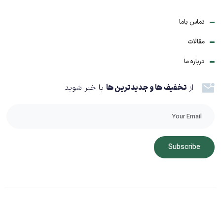
تماس باما
مقالات
درباره ما
از
تخفیف ها و جدیدترین ها
با خبر شوید
Subscribe