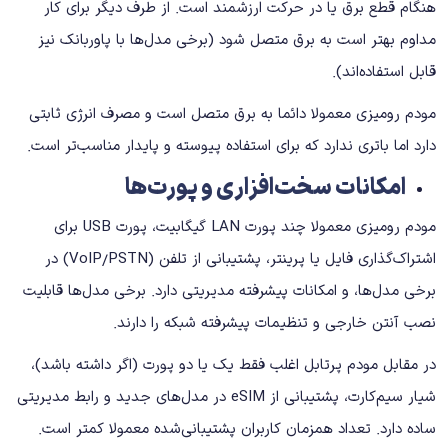
هنگام قطع برق یا در حرکت ارزشمند است. از طرف دیگر برای کار
مداوم بهتر است به برق متصل شود (برخی مدل‌ها با پاوربانک نیز
قابل استفاده‌اند).
مودم رومیزی معمولا دائما به برق متصل است و مصرف انرژی ثابتی
دارد اما باتری ندارد که برای استفاده پیوسته و پایدار مناسب‌تر است.
امکانات سخت‌افزاری و پورت‌ها
مودم رومیزی معمولا چند پورت LAN گیگابیت، پورت USB برای
اشتراک‌گذاری فایل یا پرینتر، پشتیبانی از تلفن (VoIP/PSTN) در
برخی مدل‌ها، و امکانات پیشرفته مدیریتی دارد. برخی مدل‌ها قابلیت
نصب آنتن خارجی و تنظیمات پیشرفته شبکه را دارند.
در مقابل مودم پرتابل اغلب فقط یک یا دو پورت (اگر داشته باشد)،
شیار سیم‌کارت، پشتیبانی از eSIM در مدل‌های جدید و رابط مدیریتی
ساده دارد. تعداد همزمان کاربران پشتیبانی‌شده معمولا کمتر است.