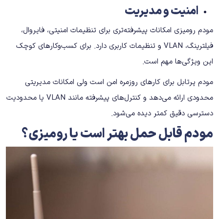
امنیت و مدیریت
مودم رومیزی امکانات پیشرفته‌تری برای تنظیمات امنیتی، فایروال،
فیلترینگ، VLAN و تنظیمات کاربری دارد. برای کسب‌وکارهای کوچک
این ویژگی‌ها مهم است.
مودم پرتابل برای کارهای روزمره امن است ولی امکانات مدیریتی
محدودی ارائه می‌دهد و کنترل‌های پیشرفته مانند
VLAN
یا محدودیت
دسترسی دقیق کمتر دیده می‌شود.
مودم قابل حمل بهتر است یا رومیزی؟