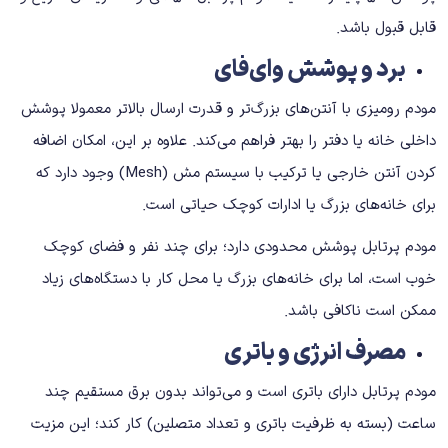
قابل قبول باشد.
برد و پوشش وای‌فای
مودم رومیزی با آنتن‌های بزرگ‌تر و قدرت ارسال بالاتر معمولا پوشش
داخلی خانه یا دفتر را بهتر فراهم می‌کند. علاوه بر این، امکان اضافه
کردن آنتن خارجی یا ترکیب با سیستم مش (Mesh) وجود دارد که
برای خانه‌های بزرگ یا ادارات کوچک حیاتی است.
مودم پرتابل پوشش محدودی دارد؛ برای چند نفر و فضای کوچک
خوب است، اما برای خانه‌های بزرگ یا محل کار با دستگاه‌های زیاد
ممکن است ناکافی باشد.
مصرف انرژی و باتری
مودم پرتابل دارای باتری است و می‌تواند بدون برق مستقیم چند
ساعت (بسته به ظرفیت باتری و تعداد متصلین) کار کند؛ این مزیت