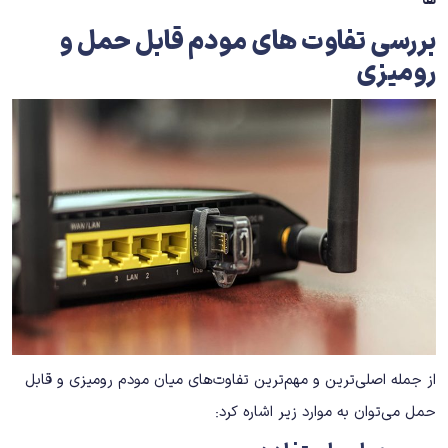
ها
بررسی تفاوت های مودم قابل حمل و
رومیزی
از جمله اصلی‌ترین و مهم‌ترین تفاوت‌های میان مودم رومیزی و قابل
حمل می‌توان به موارد زیر اشاره کرد: