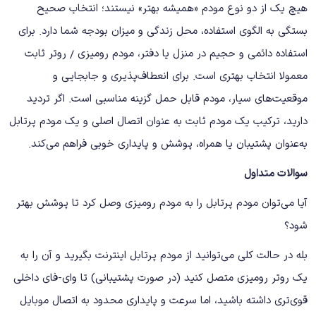
هیچ یک از دو نوع مودم «همیشه بهتر» نیستند؛ انتخاب صحیح
بستگی به الگوی استفاده، محل زندگی و میزان بودجه شما دارد. برای
استفاده دائمی و حجیم در منزل یا دفتر، مودم رومیزی / روتر ثابت
معمولا انتخاب بهتری است. برای انعطاف‌پذیری و جابجایی و
موقعیت‌های سیار، مودم قابل حمل گزینه مناسبی است. اگر تردید
دارید، ترکیب یک مودم ثابت به ‌عنوان اتصال اصلی و یک مودم پرتابل
به‌عنوان پشتیبان یا همراه، پوشش و پایداری خوبی فراهم می‌کند.
سوالات متداول
آیا می‌توان مودم پرتابل را به مودم رومیزی وصل کرد تا پوشش بهتر
شود؟
بله در حالت کلی می‌توانید از مودم پرتابل اینترنت بگیرید و آن را به
یک روتر رومیزی متصل کنید (در صورت پشتیبانی) تا وای-فای داخلی
قوی‌تری داشته باشید، اما سرعت و پایداری محدود به اتصال موبایل