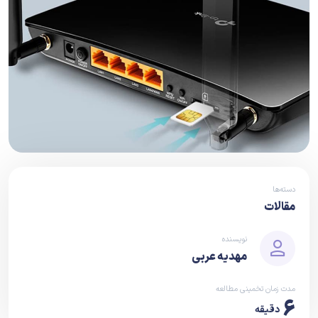
دسته‌ها
مقالات
نویسنده
مهدیه عربی
مدت زمان تخمینی مطالعه
6
دقیقه