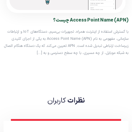
Access Point Name (APN) چیست؟
با گسترش استفاده از اینترنت همراه، تجهیزات بی‌سیم، دستگاه‌های IoT و ارتباطات
سازمانی، مفهومی به نام Access Point Name (APN) به یکی از اجزای کلیدی
زیرساخت ارتباطی تبدیل شده است. APN تعیین می‌کند که یک دستگاه هنگام اتصال
به شبکه موبایل، از چه مسیری، با چه سطح دسترسی و به […]
نظرات
کاربران