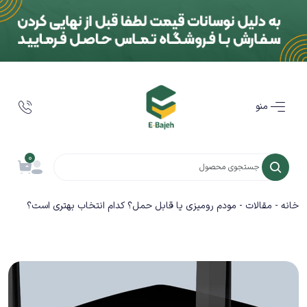
منو
0
خانه
-
مقالات
-
مودم رومیزی یا قابل حمل؟ کدام انتخاب بهتری است؟