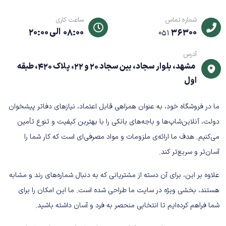
شماره تماس
ساعت کاری
36300
08:00 الی 20:00
051
آدرس
مشهد، بلوار سجاد، بین سجاد 20 و 22، پلاک 420، طبقه
اول
ما در فروشگاه خود، به عنوان همراهی قابل اعتماد، نیازهای دفاتر پیشخوان
دولت، آنلاین‌شاپ‌ها و باجه‌های بانکی را با بهترین کیفیت و تنوع تأمین
می‌کنیم. هدف ما ارائه‌ی ملزومات و مواد مصرفی‌ای است که کار شما را
آسان‌تر و سریع‌تر کند.
علاوه بر این، برای آن دسته از مشتریانی که به دنبال شماره‌های رند و مشابه
هستند، بخشی ویژه در سایت ما طراحی شده است. ما این امکان را برای
شما فراهم کرده‌ایم تا انتخابی منحصر به فرد و آسان داشته باشید.