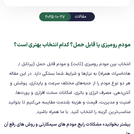
مقالات
2025-10-27
مودم رومیزی یا قابل حمل؟ کدام انتخاب بهتری است؟
انتخاب بین مودم رومیزی (ثابت) و مودم قابل حمل (پرتابل /
هات‌اسپات همراه) به نیازها و شرایط شما بستگی دارد. در این مقاله
هر دو نوع مودم را از جنبه‌های مختلف سرعت و پایداری، پوشش و
آنتن‌دهی، مصرف انرژی و باتری، امکانات سخت‌ افزاری و پورت‌ها،
امنیت و مدیریت، قیمت و هزینه بلندمت مقایسه می‌کنیم تا بتوانید
مناسب‌ترین گزینه را انتخاب کنید. با ما همراه باشید.
بیشتر بخوانید»
مشکلات رایج مودم های سیمکارتی و روش های رفع آن