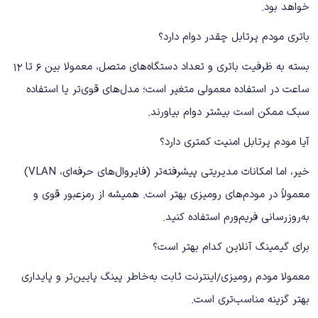
خواهد بود.
باتری مودم پرتابل چقدر دوام دارد؟
بسته به ظرفیت باتری و تعداد دستگاه‌های متصل، معمولا بین 6 تا 12
ساعت در استفاده معمولی متغیر است؛ مدل‌های قوی‌تر یا استفاده
سبک ممکن است بیشتر دوام بیاورند.
آیا مودم پرتابل امنیت کمتری دارد؟
خیر، اما امکانات مدیریتی پیشرفته‌تر (فایروال‌های حرفه‌ای، VLAN)
معمولاً در مودم‌های رومیزی بهتر است. همیشه از رمزعبور قوی و
به‌روزرسانی فریم‌ورم استفاده کنید.
برای گیمینگ آنلاین کدام بهتر است؟
معمولا مودم رومیزی/اینترنت ثابت به‌خاطر پینگ پایین‌تر و پایداری
بهتر گزینه مناسب‌تری است.