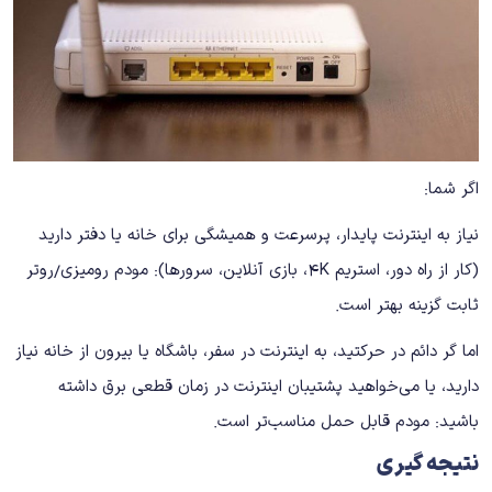
اگر شما:
نیاز به اینترنت پایدار، پرسرعت و همیشگی برای خانه یا دفتر دارید
(کار از راه دور، استریم 4K، بازی آنلاین، سرورها): مودم رومیزی/روتر
ثابت گزینه بهتر است.
اما گر دائم در حرکتید، به اینترنت در سفر، باشگاه یا بیرون از خانه نیاز
دارید، یا می‌خواهید پشتیبان اینترنت در زمان قطعی برق داشته
باشید: مودم قابل حمل مناسب‌تر است.
نتیجه ‌گیری