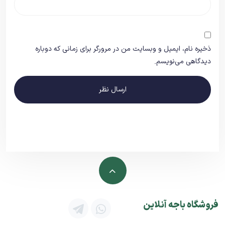
ذخیره نام، ایمیل و وبسایت من در مرورگر برای زمانی که دوباره
دیدگاهی می‌نویسم.
ارسال نظر
فروشگاه باجه آنلاین