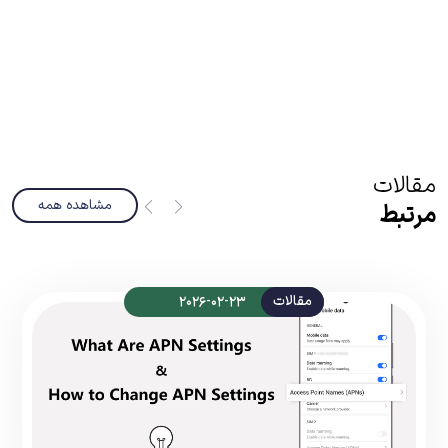
مقالات
مشاهده همه
مرتبط
مقالات
2026-02-23