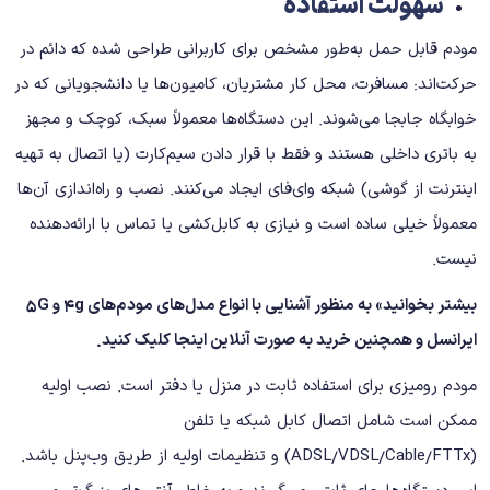
سهولت استفاده
مودم قابل حمل به‌طور مشخص برای کاربرانی طراحی شده که دائم در
حرکت‌اند: مسافرت، محل کار مشتریان، کامیون‌ها یا دانشجویانی که در
خوابگاه جابجا می‌شوند. این دستگاه‌ها معمولاً سبک، کوچک و مجهز
به باتری داخلی هستند و فقط با قرار دادن سیم‌کارت (یا اتصال به تهیه
اینترنت از گوشی) شبکه وای‌فای ایجاد می‌کنند. نصب و راه‌اندازی آن‌ها
معمولاً خیلی ساده است و نیازی به کابل‌کشی یا تماس با ارائه‌دهنده
نیست.
بیشتر بخوانید» به منظور آشنایی با انواع مدل‌های مودم‌های 4g و 5G
ایرانسل و همچنین خرید به صورت آنلاین
اینجا
کلیک کنید.
مودم رومیزی برای استفاده ثابت در منزل یا دفتر است. نصب اولیه
ممکن است شامل اتصال کابل شبکه یا تلفن
(ADSL/VDSL/Cable/FTTx) و تنظیمات اولیه از طریق وب‌پنل باشد.