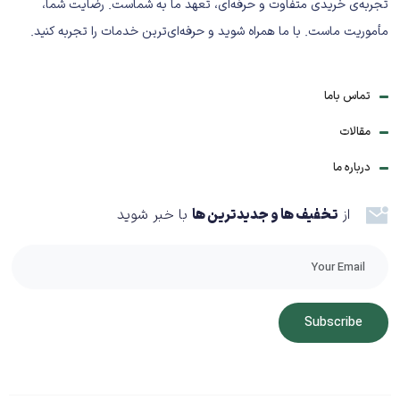
تجربه‌ی خریدی متفاوت و حرفه‌ای، تعهد ما به شماست. رضایت شما،
مأموریت ماست. با ما همراه شوید و حرفه‌ای‌ترین خدمات را تجربه کنید.
تماس باما
مقالات
درباره ما
از
تخفیف ها و جدیدترین ها
با خبر شوید
Subscribe