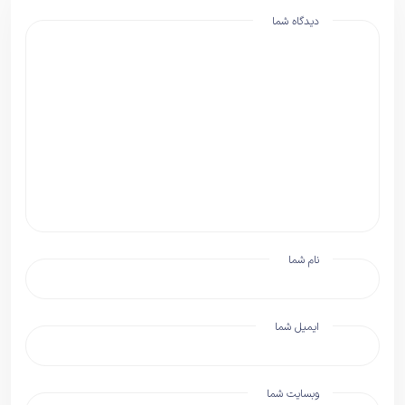
دیدگاه شما
نام شما
ایمیل شما
وبسایت شما