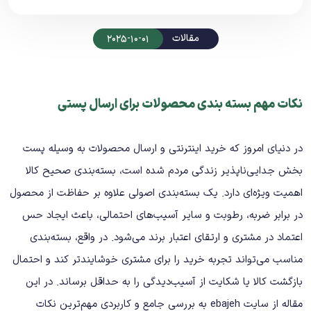
مقالات
2025-10-01
نکات مهم بسته بندی محصولات برای ارسال پستی
در دنیای امروز که خرید اینترنتی و ارسال محصولات به‌ وسیله پست
بخش جدایی‌ناپذیر زندگی مردم شده است، بسته‌بندی صحیح کالا
اهمیت ویژه‌ای دارد. یک بسته‌بندی اصولی علاوه بر حفاظت از محصول
در برابر ضربه، رطوبت و سایر آسیب‌های احتمالی، باعث ایجاد حس
اعتماد در مشتری و ارتقای اعتبار برند می‌شود. در واقع، بسته‌بندی
مناسب می‌تواند تجربه خرید را برای مشتری خوشایندتر کند و احتمال
بازگشت کالا یا شکایت از آسیب‌دیدگی را به حداقل برساند. در این
مقاله از سایت
ebajeh
به بررسی جامع و کاربردی مهم‌ترین نکات