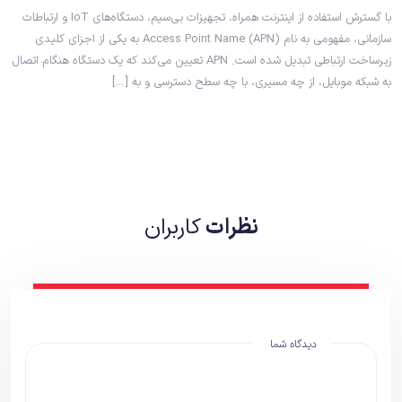
با گسترش استفاده از اینترنت همراه، تجهیزات بی‌سیم، دستگاه‌های IoT و ارتباطات
سازمانی، مفهومی به نام Access Point Name (APN) به یکی از اجزای کلیدی
زیرساخت ارتباطی تبدیل شده است. APN تعیین می‌کند که یک دستگاه هنگام اتصال
به شبکه موبایل، از چه مسیری، با چه سطح دسترسی و به […]
نظرات
کاربران
دیدگاه شما