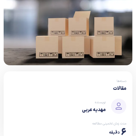
دسته‌ها
مقالات
نویسنده
مهدیه عربی
مدت زمان تخمینی مطالعه
6
دقیقه