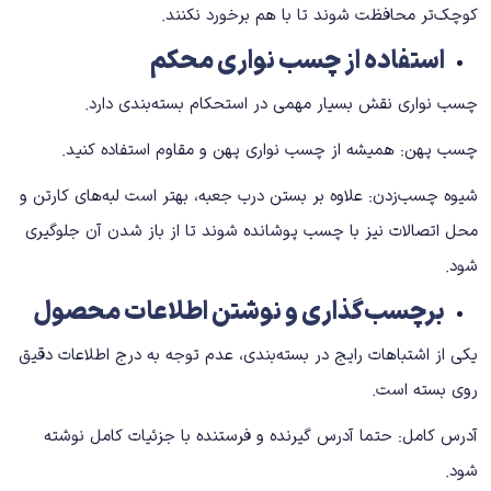
کوچک‌تر محافظت شوند تا با هم برخورد نکنند.
استفاده از چسب نواری محکم
چسب نواری نقش بسیار مهمی در استحکام بسته‌بندی دارد.
چسب پهن: همیشه از چسب نواری پهن و مقاوم استفاده کنید.
شیوه چسب‌زدن: علاوه بر بستن درب جعبه، بهتر است لبه‌های کارتن و
محل اتصالات نیز با چسب پوشانده شوند تا از باز شدن آن جلوگیری
شود.
برچسب‌گذاری و نوشتن اطلاعات محصول
یکی از اشتباهات رایج در بسته‌بندی، عدم توجه به درج اطلاعات دقیق
روی بسته است.
آدرس کامل: حتما آدرس گیرنده و فرستنده با جزئیات کامل نوشته
شود.