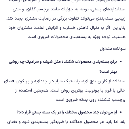
محسوب می‌شود. انتخاب کارتن مناسب، استفاده از ضربه‌گیر، رعایت
استانداردهای پستی، توجه به جزئیات مانند برچسب‌گذاری و حتی
زیبایی بسته‌بندی می‌تواند تفاوت بزرگی در رضایت مشتری ایجاد کند.
بنابراین، اگر به دنبال کاهش خسارت و افزایش اعتماد مشتریان خود
هستید، توجه ویژه به بسته‌بندی محصولات ضروری است.
سوالات متداول
برای بسته‌بندی محصولات شکننده مثل شیشه و سرامیک چه روشی
بهتر است؟
استفاده از کارتن پنج لایه، پلاستیک حباب‌دار چندلایه و پر کردن فضای
خالی با فوم یا یونولیت بهترین روش است. همچنین استفاده از
برچسب شکننده روی بسته ضروری است.
آیا می‌توان چند محصول مختلف را در یک بسته پستی قرار داد؟
بله، اما باید هر محصول جداگانه با ضربه‌گیر بسته‌بندی شود و فضای