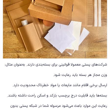
شرکت‌های پستی معمولا قوانینی برای بسته‌بندی دارند. به‌عنوان مثال:
وزن مجاز هر بسته باید رعایت شود.
ارسال برخی اقلام مانند مایعات یا مواد خطرناک محدودیت دارد.
بسته‌ها باید قابلیت درج برچسب بارکد و اسکن راحت داشته باشند.
رعایت این موارد باعث می‌شود مرسوله شما در شبکه پستی بدون