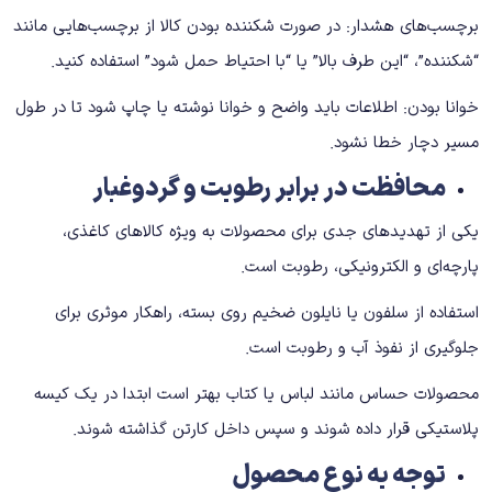
برچسب‌های هشدار: در صورت شکننده بودن کالا از برچسب‌هایی مانند
“شکننده”، “این طرف بالا” یا “با احتیاط حمل شود” استفاده کنید.
خوانا بودن: اطلاعات باید واضح و خوانا نوشته یا چاپ شود تا در طول
مسیر دچار خطا نشود.
محافظت در برابر رطوبت و گردوغبار
یکی از تهدیدهای جدی برای محصولات به‌ ویژه کالاهای کاغذی،
پارچه‌ای و الکترونیکی، رطوبت است.
استفاده از سلفون یا نایلون ضخیم روی بسته، راهکار موثری برای
جلوگیری از نفوذ آب و رطوبت است.
محصولات حساس مانند لباس یا کتاب بهتر است ابتدا در یک کیسه
پلاستیکی قرار داده شوند و سپس داخل کارتن گذاشته شوند.
توجه به نوع محصول