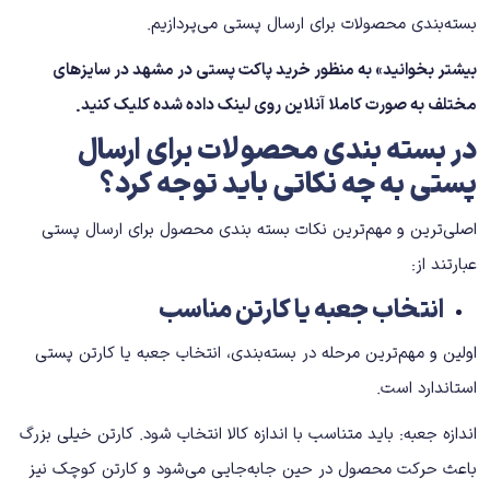
بسته‌بندی محصولات برای ارسال پستی می‌پردازیم.
بیشتر بخوانید» به منظور
خرید پاکت پستی در مشهد
در سایزهای
مختلف به صورت کاملا آنلاین روی لینک داده شده کلیک کنید.
در بسته بندی محصولات برای ارسال
پستی به چه نکاتی باید توجه کرد؟
اصلی‌ترین و مهم‌ترین نکات بسته بندی محصول برای ارسال پستی
عبارتند از:
انتخاب جعبه یا کارتن مناسب
اولین و مهم‌ترین مرحله در بسته‌بندی، انتخاب جعبه یا کارتن پستی
استاندارد است.
اندازه جعبه: باید متناسب با اندازه کالا انتخاب شود. کارتن خیلی بزرگ
باعث حرکت محصول در حین جابه‌جایی می‌شود و کارتن کوچک نیز