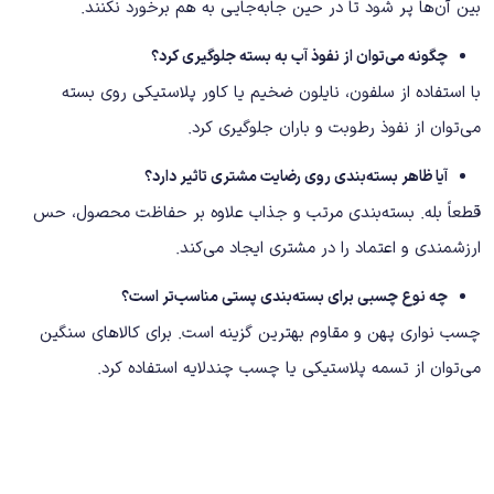
بین آن‌ها پر شود تا در حین جابه‌جایی به هم برخورد نکنند.
چگونه می‌توان از نفوذ آب به بسته جلوگیری کرد؟
با استفاده از سلفون، نایلون ضخیم یا کاور پلاستیکی روی بسته
می‌توان از نفوذ رطوبت و باران جلوگیری کرد.
آیا ظاهر بسته‌بندی روی رضایت مشتری تاثیر دارد؟
قطعاً بله. بسته‌بندی مرتب و جذاب علاوه بر حفاظت محصول، حس
ارزشمندی و اعتماد را در مشتری ایجاد می‌کند.
چه نوع چسبی برای بسته‌بندی پستی مناسب‌تر است؟
چسب نواری پهن و مقاوم بهترین گزینه است. برای کالاهای سنگین
می‌توان از تسمه پلاستیکی یا چسب چندلایه استفاده کرد.