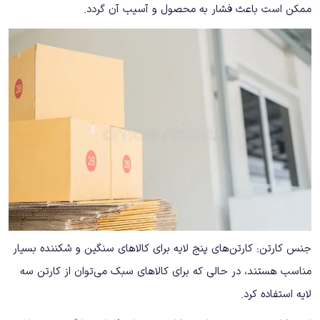
ممکن است باعث فشار به محصول و آسیب آن گردد.
جنس کارتن: کارتن‌های پنج لایه برای کالاهای سنگین و شکننده بسیار
مناسب هستند، در حالی‌ که برای کالاهای سبک می‌توان از کارتن سه
لایه استفاده کرد.