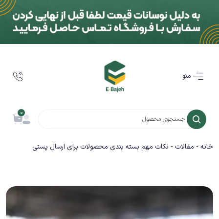
منو
0
خانه
-
مقالات
-
نکات مهم بسته بندی محصولات برای ارسال پستی