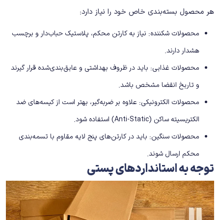
هر محصول بسته‌بندی خاص خود را نیاز دارد:
محصولات شکننده: نیاز به کارتن محکم، پلاستیک حباب‌دار و برچسب
هشدار دارند.
محصولات غذایی: باید در ظروف بهداشتی و عایق‌بندی‌شده قرار گیرند
و تاریخ انقضا مشخص باشد.
محصولات الکترونیکی: علاوه بر ضربه‌گیر، بهتر است از کیسه‌های ضد
الکتریسیته ساکن (Anti-Static) استفاده شود.
محصولات سنگین: باید در کارتن‌های پنج لایه مقاوم با تسمه‌بندی
محکم ارسال شوند.
توجه به استانداردهای پستی