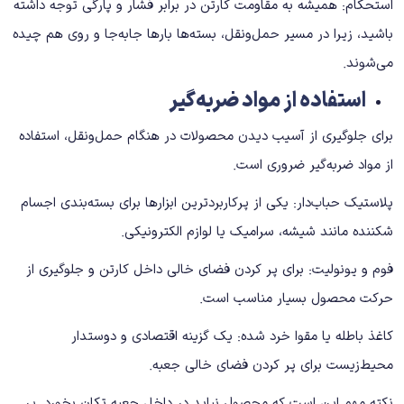
استحکام: همیشه به مقاومت کارتن در برابر فشار و پارگی توجه داشته
باشید، زیرا در مسیر حمل‌ونقل، بسته‌ها بارها جابه‌جا و روی هم چیده
می‌شوند.
استفاده از مواد ضربه‌گیر
برای جلوگیری از آسیب دیدن محصولات در هنگام حمل‌ونقل، استفاده
از مواد ضربه‌گیر ضروری است.
پلاستیک حباب‌دار: یکی از پرکاربردترین ابزارها برای بسته‌بندی اجسام
شکننده مانند شیشه، سرامیک یا لوازم الکترونیکی.
فوم و یونولیت: برای پر کردن فضای خالی داخل کارتن و جلوگیری از
حرکت محصول بسیار مناسب است.
کاغذ باطله یا مقوا خرد شده: یک گزینه اقتصادی و دوستدار
محیط‌زیست برای پر کردن فضای خالی جعبه.
نکته مهم این است که محصول نباید در داخل جعبه تکان بخورد. پر