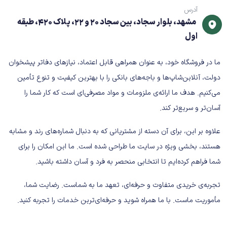
آدرس
مشهد، بلوار سجاد، بین سجاد 20 و 22، پلاک 420، طبقه
اول
ما در فروشگاه خود، به عنوان همراهی قابل اعتماد، نیازهای دفاتر پیشخوان
دولت، آنلاین‌شاپ‌ها و باجه‌های بانکی را با بهترین کیفیت و تنوع تأمین
می‌کنیم. هدف ما ارائه‌ی ملزومات و مواد مصرفی‌ای است که کار شما را
آسان‌تر و سریع‌تر کند.
علاوه بر این، برای آن دسته از مشتریانی که به دنبال شماره‌های رند و مشابه
هستند، بخشی ویژه در سایت ما طراحی شده است. ما این امکان را برای
شما فراهم کرده‌ایم تا انتخابی منحصر به فرد و آسان داشته باشید.
تجربه‌ی خریدی متفاوت و حرفه‌ای، تعهد ما به شماست. رضایت شما،
مأموریت ماست. با ما همراه شوید و حرفه‌ای‌ترین خدمات را تجربه کنید.