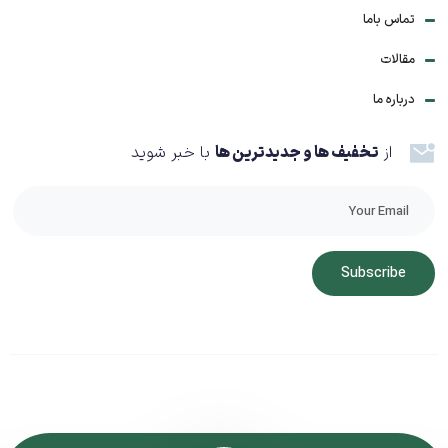
تماس باما
مقالات
درباره ما
از
تخفیف ها و جدیدترین ها
با خبر شوید
Subscribe