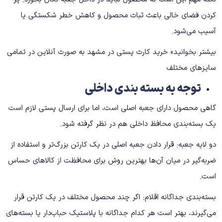
کردن فضای خالی باعث ثبات محصول و کاهش خطر شکستگی یا
آسیب می‌شود.
بیشتر بخوانید»
خرید کارت پستی در مشهد
به صورت آنلاین در تمامی
سایزهای مختلف
توجه به بسته ‌بندی داخلی
گاهی محصول دارای جعبه اصلی است، اما برای ارسال پستی لازم است
یک بسته‌بندی محافظ داخلی هم در نظر گرفته شود.
دو لایه جعبه: قرار دادن جعبه اصلی در یک کارتن بزرگ‌تر و استفاده از
ضربه‌گیر در میان آن‌ها بهترین روش برای محافظت از کالاهای حساس
است.
بسته‌بندی جداگانه اقلام: اگر چند محصول مختلف در یک کارتن قرار
می‌گیرند، بهتر است هر کدام جداگانه با پلاستیک حباب‌دار یا بسته‌های