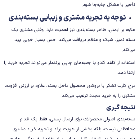
تأخیر یا مشکل جابه‌جا شود.
توجه به تجربه مشتری و زیبایی بسته‌بندی
علاوه بر ایمنی، ظاهر بسته‌بندی نیز اهمیت دارد. وقتی مشتری یک
بسته تمیز، شیک و منظم دریافت می‌کند، حس بسیار خوبی پیدا
می‌کند.
استفاده از کاغذ کادو یا جعبه‌های چاپی برنددار می‌تواند تجربه خرید را
ارتقا دهد.
درج کارت تشکر یا بروشور محصول داخل بسته، علاوه بر ارزش افزوده،
مشتری را به خرید مجدد ترغیب می‌کند.
نتیجه ‌گیری
بسته‌بندی اصولی محصولات برای ارسال پستی، فقط یک اقدام
محافظتی نیست، بلکه بخشی از هویت برند و تجربه خرید مشتری