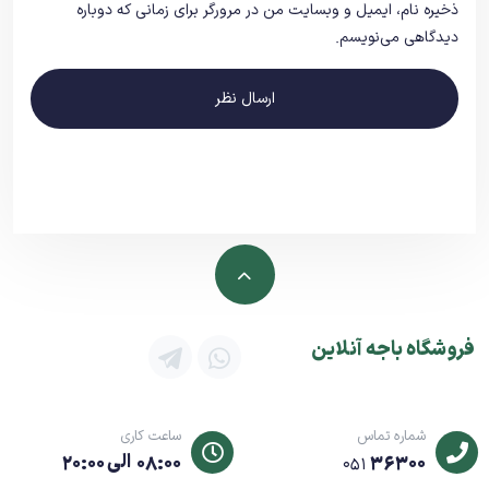
ذخیره نام، ایمیل و وبسایت من در مرورگر برای زمانی که دوباره
دیدگاهی می‌نویسم.
ارسال نظر
فروشگاه باجه آنلاین
شماره تماس
ساعت کاری
36300
08:00 الی 20:00
051