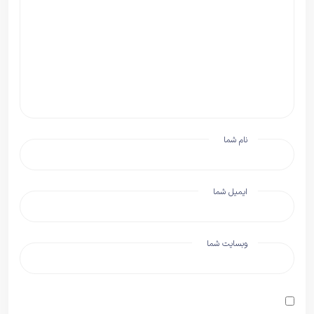
نام شما
ایمیل شما
وبسایت شما