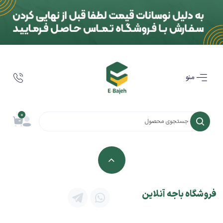
منو
0
فروشگاه باجه آنلاین