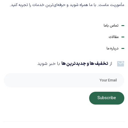
مأموریت ماست. با ما همراه شوید و حرفه‌ای‌ترین خدمات را تجربه کنید.
تماس باما
مقالات
درباره ما
از
تخفیف ها و جدیدترین ها
با خبر شوید
Subscribe