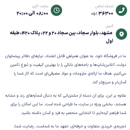
شماره تماس
ساعت کاری
36300
08:00 الی 20:00
051
آدرس
مشهد، بلوار سجاد، بین سجاد 20 و 22، پلاک 420، طبقه
اول
ما در فروشگاه خود، به عنوان همراهی قابل اعتماد، نیازهای دفاتر پیشخوان
دولت، آنلاین‌شاپ‌ها و باجه‌های بانکی را با بهترین کیفیت و تنوع تأمین
می‌کنیم. هدف ما ارائه‌ی ملزومات و مواد مصرفی‌ای است که کار شما را
آسان‌تر و سریع‌تر کند.
علاوه بر این، برای آن دسته از مشتریانی که به دنبال شماره‌های رند و مشابه
هستند، بخشی ویژه در سایت ما طراحی شده است. ما این امکان را برای
شما فراهم کرده‌ایم تا انتخابی منحصر به فرد و آسان داشته باشید.
تجربه‌ی خریدی متفاوت و حرفه‌ای، تعهد ما به شماست. رضایت شما،