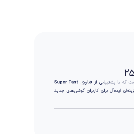
 که با پشتیبانی از فناوری
Super Fast
ینه‌ای ایده‌آل برای کاربران گوشی‌های جدید
ب است. بدنه مقاوم در برابر حرارت و کیفیت