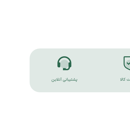
 کالا
پشتیبانی آنلاین