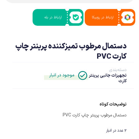
ارتباط در روبیکا
ارتباط در بله
دستمال مرطوب تمیزکننده پرینتر چاپ
کارت PVC
دسته‌بندی
موجود در انبار
تجهیزات جانبی پرینتر
کارت
توضیحات کوتاه
دستمال مرطوب پرینتر چاپ کارت PVC
2 عدد در انبار