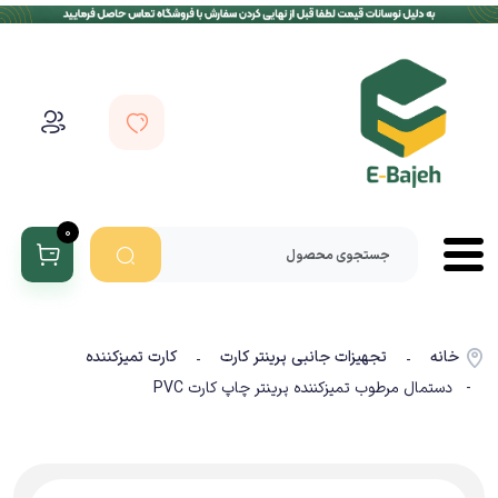
0
خانه
تجهیزات جانبی پرینتر کارت
کارت تمیزکننده
-
-
- دستمال مرطوب تمیزکننده پرینتر چاپ کارت PVC