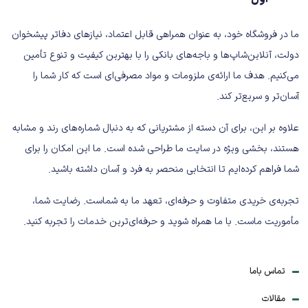
ما در فروشگاه خود، به عنوان همراهی قابل اعتماد، نیازهای دفاتر پیشخوان
دولت، آنلاین‌شاپ‌ها و باجه‌های بانکی را با بهترین کیفیت و تنوع تأمین
می‌کنیم. هدف ما ارائه‌ی ملزومات و مواد مصرفی‌ای است که کار شما را
آسان‌تر و سریع‌تر کند.
علاوه بر این، برای آن دسته از مشتریانی که به دنبال شماره‌های رند و مشابه
هستند، بخشی ویژه در سایت ما طراحی شده است. ما این امکان را برای
شما فراهم کرده‌ایم تا انتخابی منحصر به فرد و آسان داشته باشید.
تجربه‌ی خریدی متفاوت و حرفه‌ای، تعهد ما به شماست. رضایت شما،
مأموریت ماست. با ما همراه شوید و حرفه‌ای‌ترین خدمات را تجربه کنید.
تماس باما
مقالات