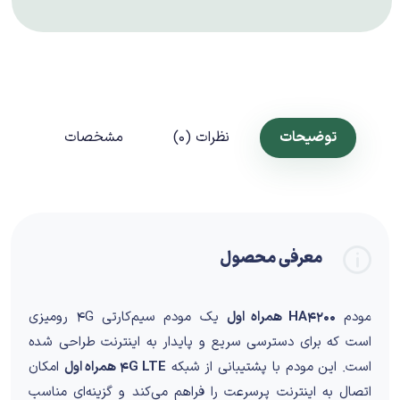
توضیحات
نظرات (0)
مشخصات
معرفی محصول
مودم
HA4200 همراه اول
یک مودم سیم‌کارتی 4G رومیزی
است که برای دسترسی سریع و پایدار به اینترنت طراحی شده
است. این مودم با پشتیبانی از شبکه
4G LTE همراه اول
امکان
اتصال به اینترنت پرسرعت را فراهم می‌کند و گزینه‌ای مناسب