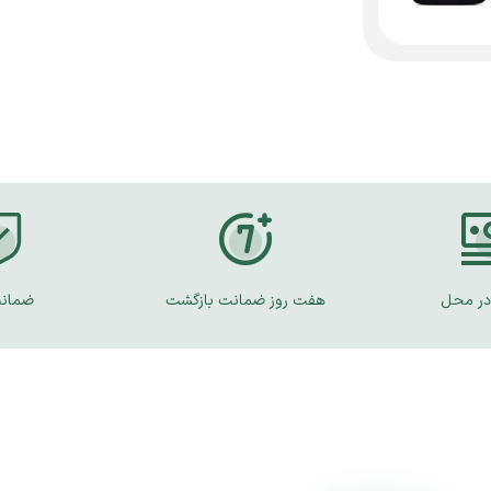
در محل
هفت روز ضمانت بازگشت
ضمانت