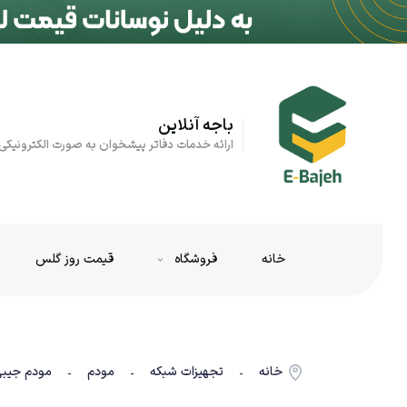
باجه آنلاین
ارائه خدمات دفاتر پیشخوان به صورت الکترونیکی
خانه
فروشگاه
قیمت روز گلس
خانه
تجهیزات شبکه
مودم
مودم جیب
-
-
-