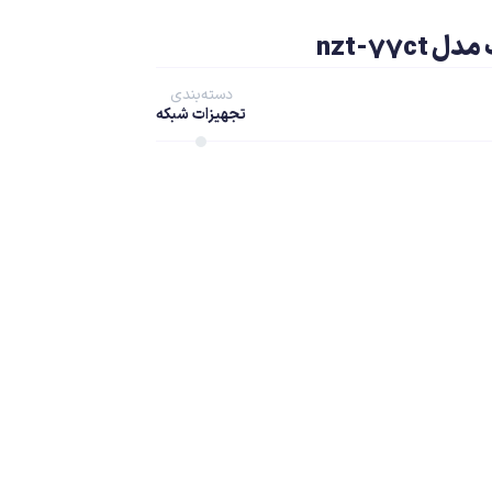
دسته‌بندی
تجهیزات شبکه