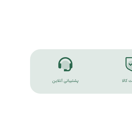
 کالا
پشتیبانی آنلاین