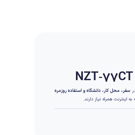
در
سفر، محل کار، دانشگاه و استفاده روزمره
ه اینترنت همراه نیاز دارند.
ن امکان استفاده بدون برق مستقیم را فراهم