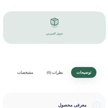
تحویل اکسپرس
توضیحات
نظرات (0)
مشخصات
معرفی محصول