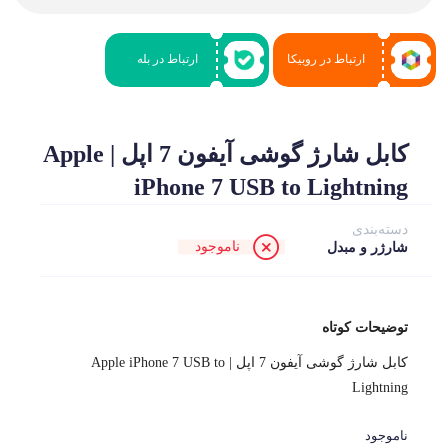
ارتباط در روبیکا
ارتباط در بله
کابل شارژ گوشی آیفون 7 اپل | Apple
iPhone 7 USB to Lightning
دسته‌بندی
ناموجود
شارژر و مبدل
توضیحات کوتاه
کابل شارژ گوشی آیفون 7 اپل | Apple iPhone 7 USB to
Lightning
ناموجود