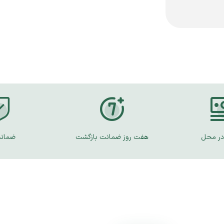
در محل
هفت روز ضمانت بازگشت
ضمانت