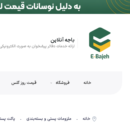
باجه آنلاین
ارائه خدمات دفاتر پیشخوان به صورت الکترونیکی
خانه
فروشگاه
قیمت روز گلس
خانه
ملزومات پستی و بسته‌بندی
پاکت پست
-
-