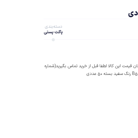
دسته‌بندی
پاکت پستی
 قیمت این کالا لطفا قبل از خرید تماس بگیرید(شماره