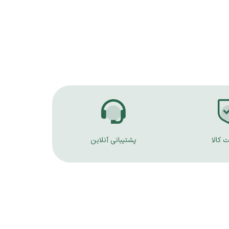
 کالا
پشتیبانی آنلاین