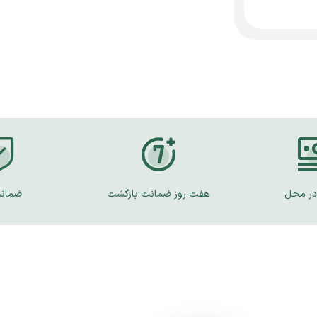
در محل
هفت روز ضمانت بازگشت
ضمانت