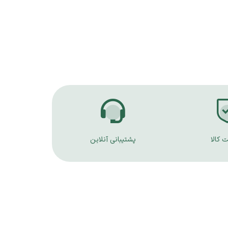
 کالا
پشتیبانی آنلاین