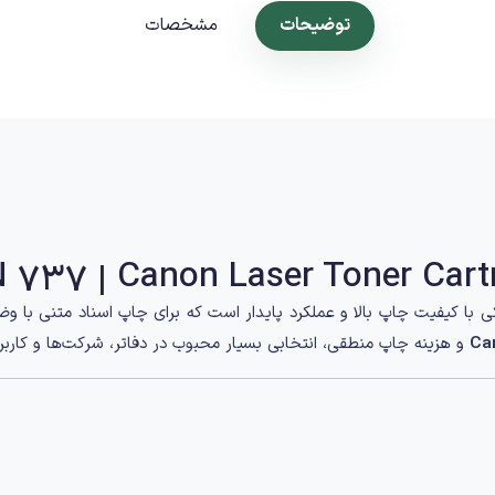
توضیحات
مشخصات
با کیفیت چاپ بالا و عملکرد پایدار است که برای چاپ اسناد متنی با و
و هزینه چاپ منطقی، انتخابی بسیار محبوب در دفاتر، شرکت‌ها و کارب