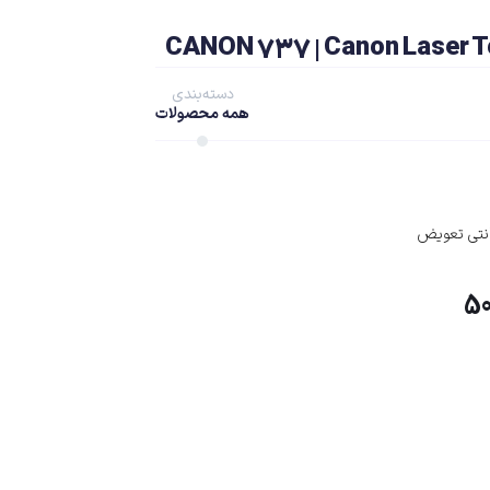
دسته‌بندی
همه محصولات
5