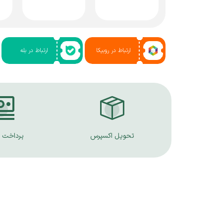
ارتباط در روبیکا
ارتباط در بله
تحویل اکسپرس
پرداخت 