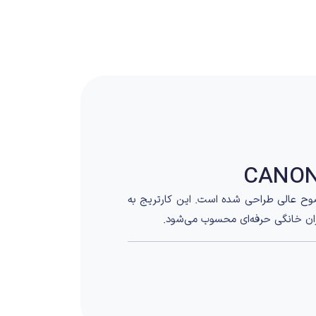
ضوح عالی طراحی شده است. این کارتریج به
ران خانگی حرفه‌ای محسوب می‌شود.