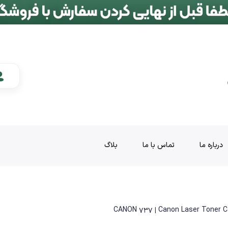
درباره ما
تماس با ما
بلاگ