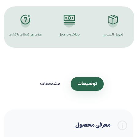
تحویل اکسپرس
پرداخت در محل
هفت روز ضمانت بازگشت
توضیحات
مشخصات
معرفی محصول