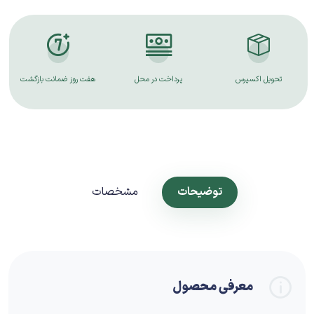
پرداخت در محل
هفت روز ضمانت بازگشت
ضمانت کالا
توضیحات
مشخصات
معرفی محصول