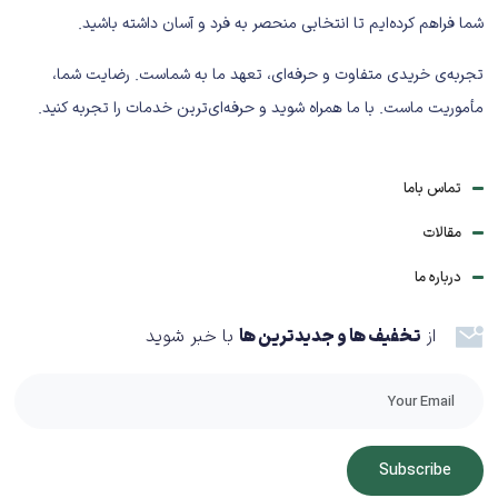
شما فراهم کرده‌ایم تا انتخابی منحصر به فرد و آسان داشته باشید.
تجربه‌ی خریدی متفاوت و حرفه‌ای، تعهد ما به شماست. رضایت شما،
مأموریت ماست. با ما همراه شوید و حرفه‌ای‌ترین خدمات را تجربه کنید.
تماس باما
مقالات
درباره ما
از
تخفیف ها و جدیدترین ها
با خبر شوید
Subscribe