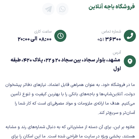
فروشگاه باجه آنلاین
شماره تماس
ساعت کاری
36300
08:00 الی 20:00
051
آدرس
مشهد، بلوار سجاد، بین سجاد 20 و 22، پلاک 420، طبقه
اول
ما در فروشگاه خود، به عنوان همراهی قابل اعتماد، نیازهای دفاتر پیشخوان
دولت، آنلاین‌شاپ‌ها و باجه‌های بانکی را با بهترین کیفیت و تنوع تأمین
می‌کنیم. هدف ما ارائه‌ی ملزومات و مواد مصرفی‌ای است که کار شما را
آسان‌تر و سریع‌تر کند.
علاوه بر این، برای آن دسته از مشتریانی که به دنبال شماره‌های رند و مشابه
هستند، بخشی ویژه در سایت ما طراحی شده است. ما این امکان را برای