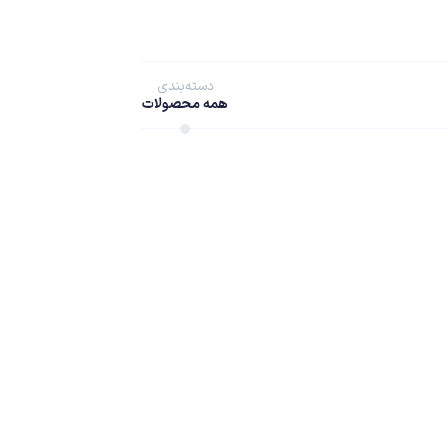
دسته‌بندی
همه محصولات