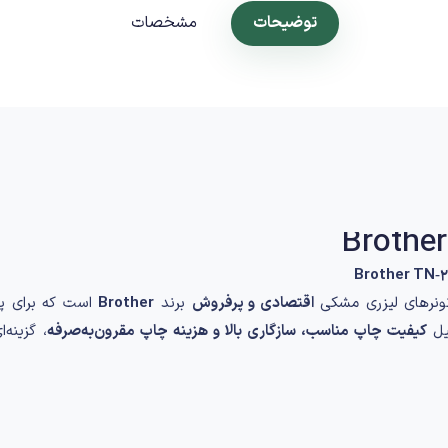
توضیحات
مشخصات
Brother TN‑2
ونرهای لیزری مشکی
اقتصادی و پرفروش
برند
Brother
است که برای پری
یل
کیفیت چاپ مناسب، سازگاری بالا و هزینه چاپ مقرون‌به‌صرفه
، گزینه‌
رد