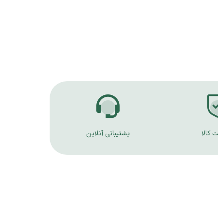
 کالا
پشتیبانی آنلاین