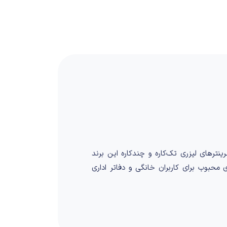
نترهای لیزری تک‌کاره و چندکاره این برند
ای محبوب برای کاربران خانگی و دفاتر اداری