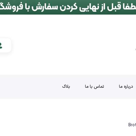
درباره ما
تماس با ما
بلاگ