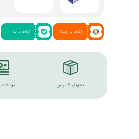
ارتباط در روبیکا
ارتباط در بله
تحویل اکسپرس
پرداخت 